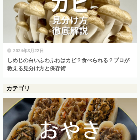
2024年3月22日
しめじの白いふわふわはカビ？食べられる？プロが
教える見分け方と保存術
カテゴリ