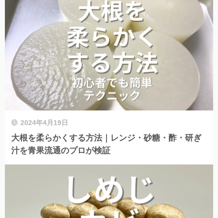
2024年4月19日
大根を柔らかくする方法｜レンジ・砂糖・酢・研ぎ
汁を青果流通のプロが検証