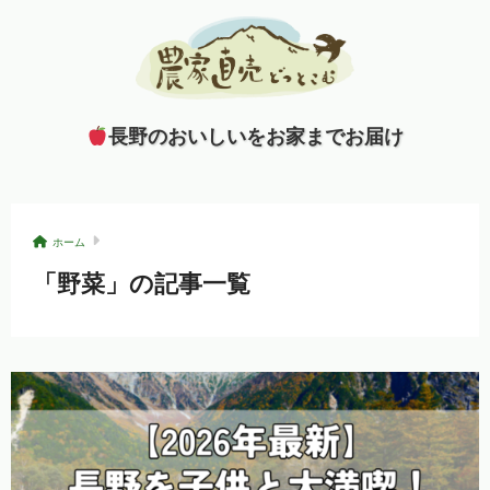
長野のおいしいをお家までお届け
ホーム
「野菜」の記事一覧