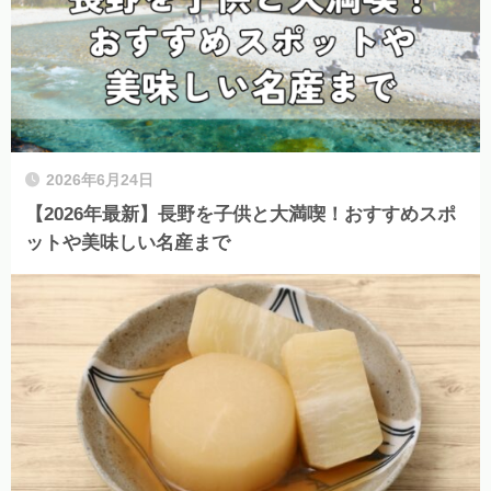
2026年6月24日
【2026年最新】長野を子供と大満喫！おすすめスポ
ットや美味しい名産まで