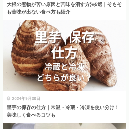
大根の煮物が苦い原因と苦味を消す方法5選｜そもそ
も苦味が出ない食べ方も紹介
2024年9月30日
里芋の保存の仕方｜常温・冷蔵・冷凍を使い分け！
美味しく食べるコツも