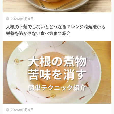
2026年6月4日
大根の下茹でしないとどうなる？レンジ時短法から
栄養を逃がさない食べ方まで紹介
2026年6月4日