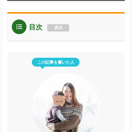
目次
表示
この記事を書いた人