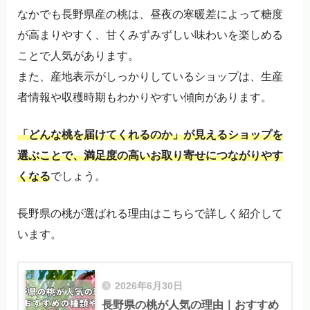
なかでも長野県産の桃は、昼夜の寒暖差によって糖度
が高まりやすく、甘くみずみずしい味わいを楽しめる
ことで人気があります。
また、産地表示がしっかりしているショップは、生産
者情報や収穫時期もわかりやすい傾向があります。
「どんな桃を届けてくれるのか」が見えるショップを
選ぶことで、満足度の高いお取り寄せにつながりやす
くなる
でしょう。
長野県の桃が選ばれる理由はこちらで詳しく紹介して
います。
2026年6月30日
長野県の桃が人気の理由｜おすすめ