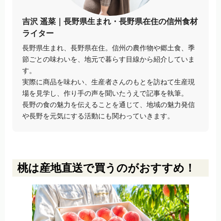
吉沢 遥菜｜長野県生まれ・長野県在住の信州食材
ライター
長野県生まれ、長野県在住。信州の農作物や郷土食、季
節ごとの味わいを、地元で暮らす目線から紹介していま
す。
実際に商品を味わい、生産者さんのもとを訪ねて生産現
場を見学し、作り手の声を聞いたうえで記事を執筆。
長野の食の魅力を伝えることを通じて、地域の魅力発信
や長野を元気にする活動にも関わっていきます。
桃は産地直送で買うのがおすすめ！