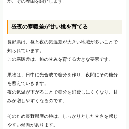
か、その理由を紹介します。
昼夜の寒暖差が甘い桃を育てる
長野県は、昼と夜の気温差が大きい地域が多いことで
知られています。
この寒暖差は、桃の甘みを育てる大きな要素です。
果物は、日中に光合成で糖分を作り、夜間にその糖分
を蓄えていきます。
夜の気温が下がることで糖分を消費しにくくなり、甘
みが増しやすくなるのです。
そのため長野県産の桃は、しっかりとした甘さを感じ
やすい傾向があります。