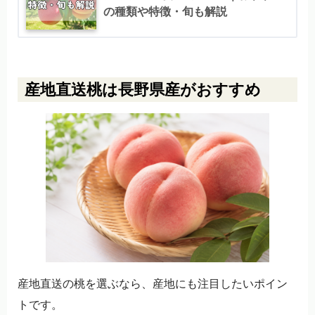
の種類や特徴・旬も解説
産地直送桃は長野県産がおすすめ
産地直送の桃を選ぶなら、産地にも注目したいポイン
トです。