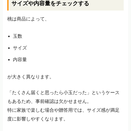
サイズや内容量をチェックする
桃は商品によって、
玉数
サイズ
内容量
が大きく異なります。
「たくさん届くと思ったら小玉だった」というケース
もあるため、事前確認は欠かせません。
特に家族で楽しむ場合や贈答用では、サイズ感が満足
度に影響しやすくなります。