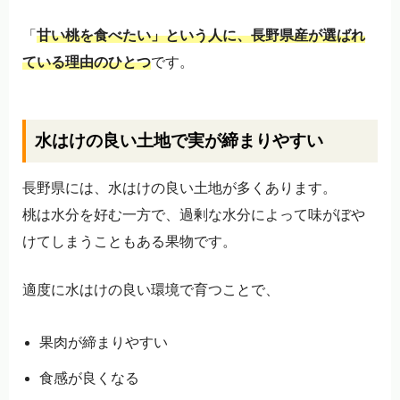
「
甘い桃を食べたい」という人に、長野県産が選ばれ
ている理由のひとつ
です。
水はけの良い土地で実が締まりやすい
長野県には、水はけの良い土地が多くあります。
桃は水分を好む一方で、過剰な水分によって味がぼや
けてしまうこともある果物です。
適度に水はけの良い環境で育つことで、
果肉が締まりやすい
食感が良くなる