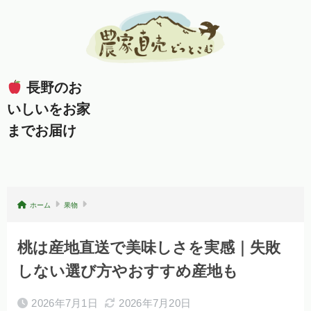
長野のお
いしいをお家
までお届け
ホーム
果物
桃は産地直送で美味しさを実感｜失敗
しない選び方やおすすめ産地も
2026年7月1日
2026年7月20日