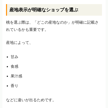
産地表示が明確なショップを選ぶ
桃を選ぶ際は、「どこの産地なのか」が明確に記載さ
れているかも重要です。
産地によって、
甘み
食感
果汁感
香り
などに違いが出るためです。