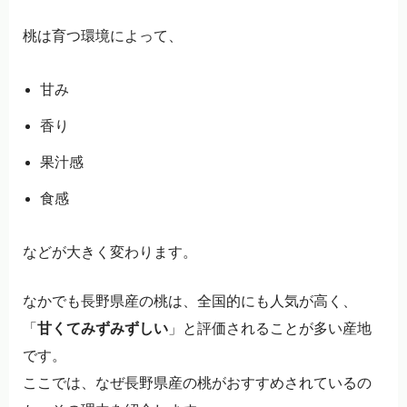
桃は育つ環境によって、
甘み
香り
果汁感
食感
などが大きく変わります。
なかでも長野県産の桃は、全国的にも人気が高く、
「
甘くてみずみずしい
」と評価されることが多い産地
です。
ここでは、なぜ長野県産の桃がおすすめされているの