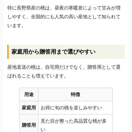
特に長野県産の桃は、昼夜の寒暖差によって甘みが増
しやすく、全国的にも人気の高い産地として知られて
います。
家庭用から贈答用まで選びやすい
産地直送の桃は、自宅用だけでなく、贈答用として選
ばれることも増えています。
用途
特徴
家庭用
お得に旬の桃を楽しみやすい
見た目が整った高品質な桃が多
贈答用
い