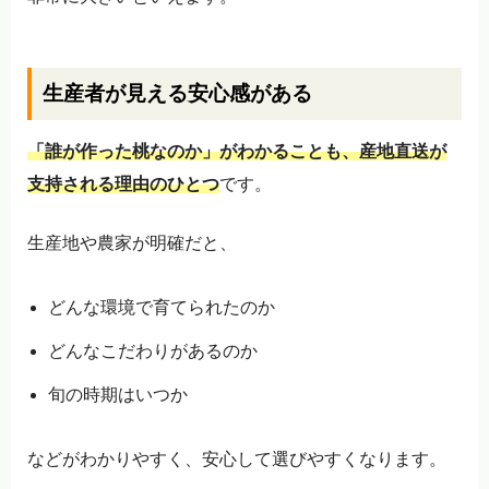
生産者が見える安心感がある
「誰が作った桃なのか」がわかることも、産地直送が
支持される理由のひとつ
です。
生産地や農家が明確だと、
どんな環境で育てられたのか
どんなこだわりがあるのか
旬の時期はいつか
などがわかりやすく、安心して選びやすくなります。