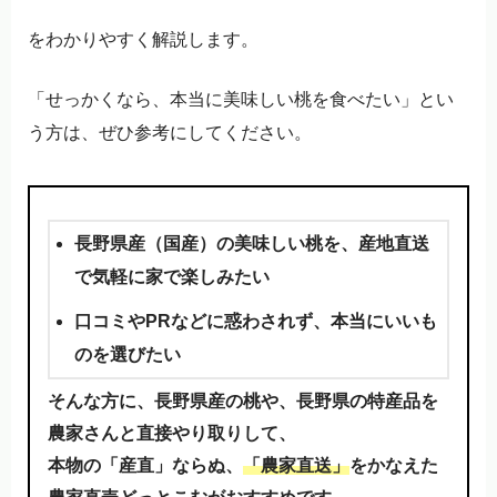
をわかりやすく解説します。
「せっかくなら、本当に美味しい桃を食べたい」とい
う方は、ぜひ参考にしてください。
長野県産（国産）の美味しい桃を、産地直送
で気軽に家で楽しみたい
口コミやPRなどに惑わされず、本当にいいも
のを選びたい
そんな方に、長野県産の桃や、長野県の特産品を
農家さんと直接やり取りして、
本物の「産直」ならぬ、
「農家直送」
をかなえた