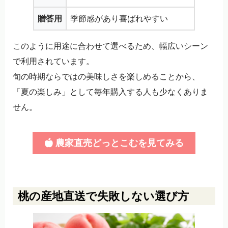
贈答用
季節感があり喜ばれやすい
このように用途に合わせて選べるため、幅広いシーン
で利用されています。
旬の時期ならではの美味しさを楽しめることから、
「夏の楽しみ」として毎年購入する人も少なくありま
せん。
農家直売どっとこむを見てみる
桃の産地直送で失敗しない選び方