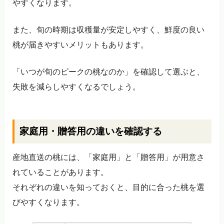
やすくなります。
また、旬の時期は収穫量が安定しやすく、鮮度の良い
桃が届きやすいメリットもあります。
「いつが旬のピークの桃なのか」を確認して選ぶと、
失敗を減らしやすくなるでしょう。
家庭用・贈答用の違いを確認する
産地直送の桃には、「家庭用」と「贈答用」が用意さ
れていることがあります。
それぞれの違いを知っておくと、目的に合った桃を選
びやすくなります。