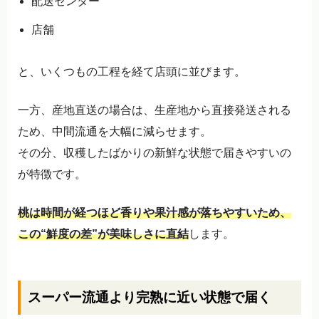
配送センター
店舗
と、いくつもの工程を経て店頭に並びます。
一方、産地直送の場合は、生産地から直接発送される
ため、中間流通を大幅に減らせます。
その分、収穫したばかりの新鮮な状態で届きやすいの
が特徴です。
桃は時間が経つほど香りや果汁感が落ちやすいため、
この“鮮度の差”が美味しさに直結
します。
スーパー流通より完熟に近い状態で届く