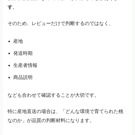
す
。
そのため、レビューだけで判断するのではなく、
産地
発送時期
生産者情報
商品説明
なども合わせて確認することが大切です。
特に産地直送の場合は、「どんな環境で育てられた桃
なのか」が品質の判断材料になります。