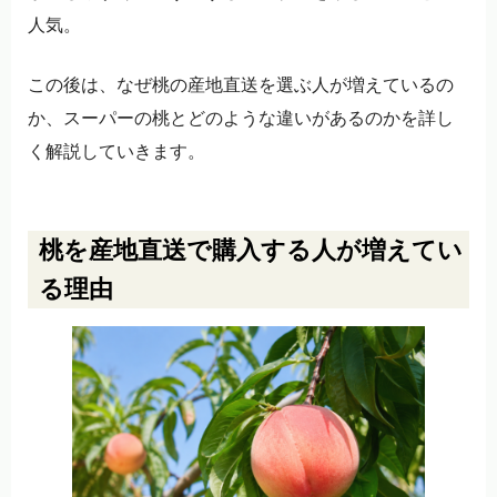
人気。
この後は、なぜ桃の産地直送を選ぶ人が増えているの
か、スーパーの桃とどのような違いがあるのかを詳し
く解説していきます。
桃を産地直送で購入する人が増えてい
る理由