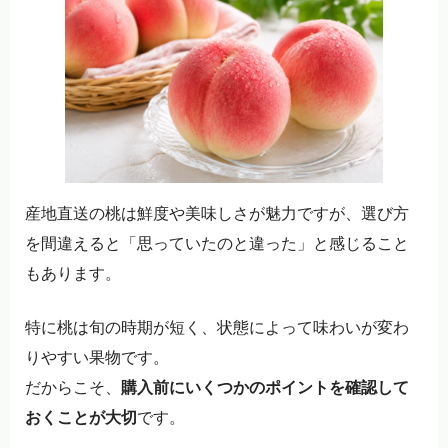
産地直送の桃は鮮度や美味しさが魅力ですが、選び方
を間違えると「思っていたのと違った」と感じること
もあります。
特に桃は旬の時期が短く、状態によって味わいが変わ
りやすい果物です。
だからこそ、
購入前にいくつかのポイントを確認して
おくことが大切
です。