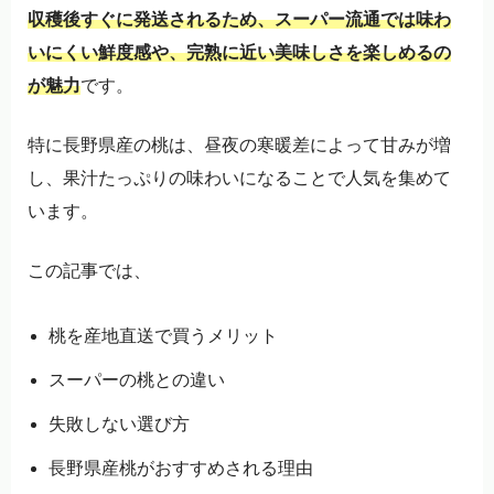
収穫後すぐに発送されるため、スーパー流通では味わ
いにくい鮮度感や、完熟に近い美味しさを楽しめるの
が魅力
です。
特に長野県産の桃は、昼夜の寒暖差によって甘みが増
し、果汁たっぷりの味わいになることで人気を集めて
います。
この記事では、
桃を産地直送で買うメリット
スーパーの桃との違い
失敗しない選び方
長野県産桃がおすすめされる理由