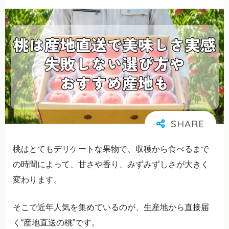
桃はとてもデリケートな果物で、収穫から食べるまで
の時間によって、甘さや香り、みずみずしさが大きく
変わります。
そこで近年人気を集めているのが、生産地から直接届
く“産地直送の桃”です。