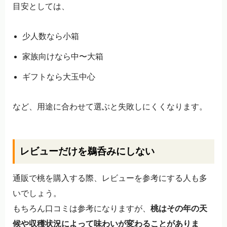
目安としては、
少人数なら小箱
家族向けなら中〜大箱
ギフトなら大玉中心
など、用途に合わせて選ぶと失敗しにくくなります。
レビューだけを鵜呑みにしない
通販で桃を購入する際、レビューを参考にする人も多
いでしょう。
もちろん口コミは参考になりますが、
桃はその年の天
候や収穫状況によって味わいが変わることがありま