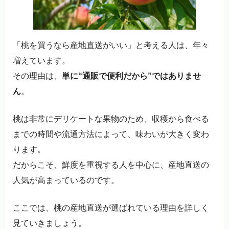
「桃を買うなら産地直送がいい」と考える人は、年々
増えています。
その理由は、
単に“通販で便利だから”ではありませ
ん
。
桃は非常にデリケートな果物のため、収穫から食べる
までの時間や流通方法によって、味わいが大きく変わ
ります。
だからこそ、鮮度を重視する人を中心に、産地直送の
人気が高まっているのです。
ここでは、桃の産地直送が選ばれている理由を詳しく
見ていきましょう。