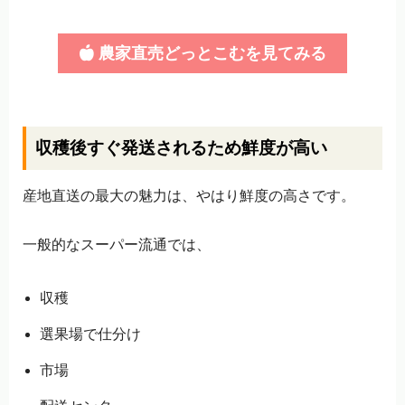
農家直売どっとこむを見てみる
収穫後すぐ発送されるため鮮度が高い
産地直送の最大の魅力は、やはり鮮度の高さです。
一般的なスーパー流通では、
収穫
選果場で仕分け
市場