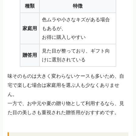
種類
特徴
色ムラや小さなキズがある場合
家庭用
もあるが、
お得に購入しやすい
見た目が整っており、ギフト向
贈答用
けに選別されている
味そのものは大きく変わらないケースも多いため、自
宅で楽しむ場合は家庭用を選ぶ人も少なくありませ
ん。
一方で、お中元や夏の贈り物として利用するなら、見
た目の美しさも重視された贈答用がおすすめです。