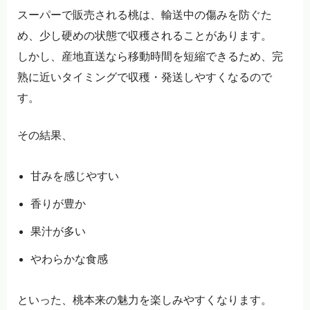
スーパーで販売される桃は、輸送中の傷みを防ぐた
め、少し硬めの状態で収穫されることがあります。
しかし、産地直送なら移動時間を短縮できるため、完
熟に近いタイミングで収穫・発送しやすくなるので
す。
その結果、
甘みを感じやすい
香りが豊か
果汁が多い
やわらかな食感
といった、桃本来の魅力を楽しみやすくなります。