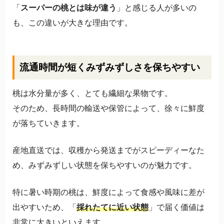
「
スーパーの桃とは味が違う
」と感じる人が多いの
も、この違いが大きな理由です。
流通時間が短くみずみずしさを保ちやすい
桃は水分量が多く、とても繊細な果物です。
そのため、長時間の輸送や保管によって、徐々に鮮度
が落ちていきます。
産地直送では、収穫から発送までがスピーディーなた
め、みずみずしい状態を保ちやすいのが魅力です。
特に暑い時期の桃は、鮮度によって食感や風味に差が
出やすいため、「
採れたてに近い状態
」で届く価値は
非常に大きいといえます。