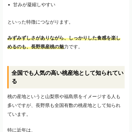
甘みが凝縮しやすい
といった特徴につながります。
みずみずしさがありながら、しっかりした食感を楽し
めるのも、長野県産桃の魅
力です。
全国でも人気の高い桃産地として知られてい
る
桃の産地というと山梨県や福島県をイメージする人も
多いですが、長野県も全国有数の桃産地として知られ
ています。
特に近年は、