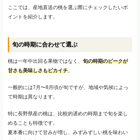
ここでは、産地直送の桃を選ぶ際にチェックしたいポ
イントを紹介します。
旬の時期に合わせて選ぶ
桃は一年中出回る果物ではなく、
旬の時期のピークが
甘さも美味しさもピカイチ
。
一般的には7月〜8月頃が旬ですが、地域や気候によっ
て時期は異なります。
特に長野県産の桃は、比較的遅めの時期まで旬を楽し
めることも特徴です。
夏本番に向けて甘みが増し、みずみずしい桃を味わい