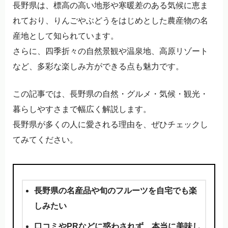
長野県は、標高の高い地形や寒暖差のある気候に恵ま
れており、りんごやぶどうをはじめとした農産物の名
産地として知られています。
さらに、四季折々の自然景観や温泉地、高原リゾート
など、多彩な楽しみ方ができる点も魅力です。
この記事では、長野県の自然・グルメ・気候・観光・
暮らしやすさまで幅広く解説します。
長野県が多くの人に愛される理由を、ぜひチェックし
てみてください。
長野県の名産品や旬のフルーツを自宅でも楽
しみたい
口コミやPRなどに惑わされず、本当に美味し