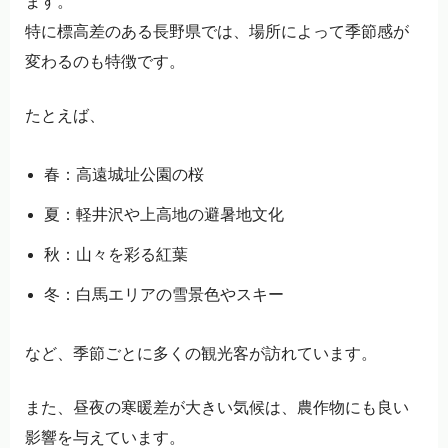
ます。
特に標高差のある長野県では、場所によって季節感が
変わるのも特徴です。
たとえば、
春：高遠城址公園の桜
夏：軽井沢や上高地の避暑地文化
秋：山々を彩る紅葉
冬：白馬エリアの雪景色やスキー
など、季節ごとに多くの観光客が訪れています。
また、昼夜の寒暖差が大きい気候は、農作物にも良い
影響を与えています。