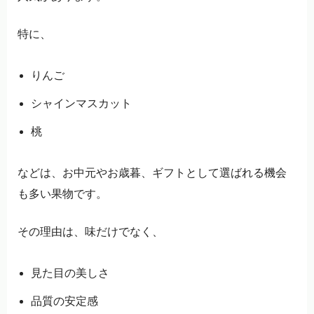
特に、
りんご
シャインマスカット
桃
などは、お中元やお歳暮、ギフトとして選ばれる機会
も多い果物です。
その理由は、味だけでなく、
見た目の美しさ
品質の安定感