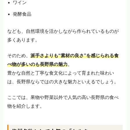
ワイン
発酵食品
なども、自然環境を活かしながら作られているものが
多くあります。
そのため、
派手さよりも“素材の良さ”を感じられる食
べ物が多いのも長野県の魅力
。
豊かな自然と丁寧な食文化によって育まれた味わい
は、長野県ならではの大きな魅力といえるでしょう。
ここでは、果物や野菜以外で人気の高い長野県の食べ
物を紹介します。