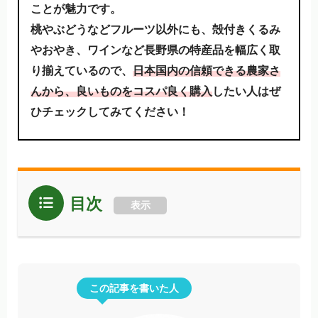
ことが魅力です。
桃やぶどうなどフルーツ以外にも、殻付きくるみ
やおやき、ワインなど長野県の特産品を幅広く取
り揃えているので、
日本国内の信頼できる農家さ
んから、良いものをコスパ良く購入
したい人はぜ
ひチェックしてみてください！
目次
表示
この記事を書いた人