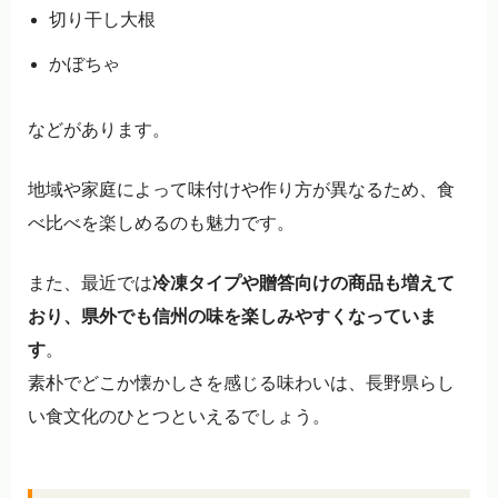
切り干し大根
かぼちゃ
などがあります。
地域や家庭によって味付けや作り方が異なるため、食
べ比べを楽しめるのも魅力です。
また、最近では
冷凍タイプや贈答向けの商品も増えて
おり、県外でも信州の味を楽しみやすくなっていま
す
。
素朴でどこか懐かしさを感じる味わいは、長野県らし
い食文化のひとつといえるでしょう。