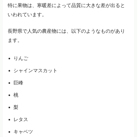
特に果物は、寒暖差によって品質に大きな差が出ると
いわれています。
長野県で人気の農産物には、以下のようなものがあり
ます。
りんご
シャインマスカット
巨峰
桃
梨
レタス
キャベツ