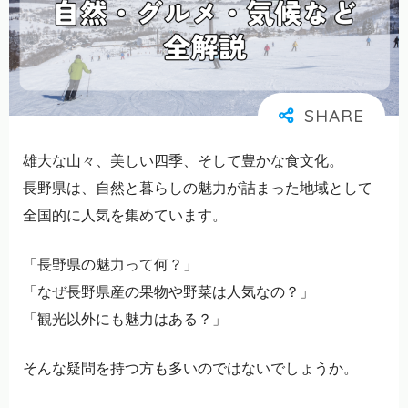
雄大な山々、美しい四季、そして豊かな食文化。
長野県は、自然と暮らしの魅力が詰まった地域として
全国的に人気を集めています。
「長野県の魅力って何？」
「なぜ長野県産の果物や野菜は人気なの？」
「観光以外にも魅力はある？」
そんな疑問を持つ方も多いのではないでしょうか。