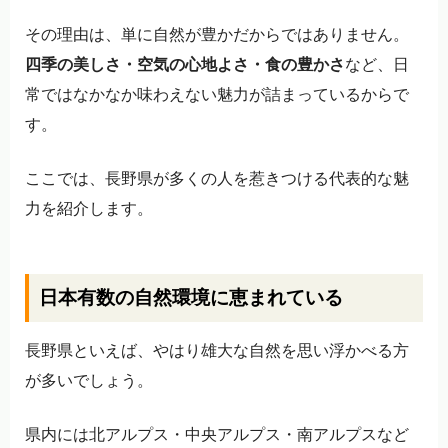
その理由は、単に自然が豊かだからではありません。
四季の美しさ・空気の心地よさ・食の豊かさ
など、日
常ではなかなか味わえない魅力が詰まっているからで
す。
ここでは、長野県が多くの人を惹きつける代表的な魅
力を紹介します。
日本有数の自然環境に恵まれている
長野県といえば、やはり雄大な自然を思い浮かべる方
が多いでしょう。
県内には北アルプス・中央アルプス・南アルプスなど