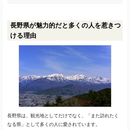
長野県が魅力的だと多くの人を惹きつ
ける理由
長野県は、観光地としてだけでなく、「また訪れたく
なる県」として多くの人に愛されています。