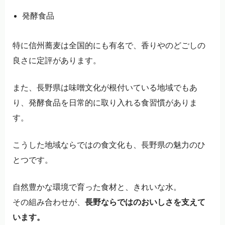
発酵食品
特に信州蕎麦は全国的にも有名で、香りやのどごしの
良さに定評があります。
また、長野県は味噌文化が根付いている地域でもあ
り、発酵食品を日常的に取り入れる食習慣がありま
す。
こうした地域ならではの食文化も、長野県の魅力のひ
とつです。
自然豊かな環境で育った食材と、きれいな水。
その組み合わせが、
長野ならではのおいしさを支えて
います。