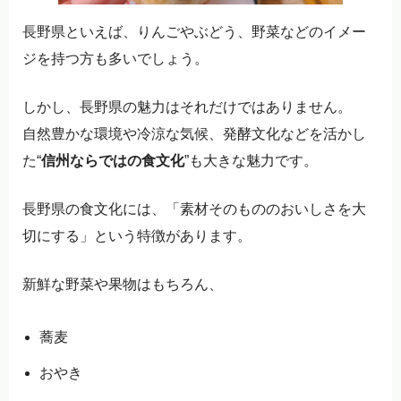
長野県といえば、りんごやぶどう、野菜などのイメー
ジを持つ方も多いでしょう。
しかし、長野県の魅力はそれだけではありません。
自然豊かな環境や冷涼な気候、発酵文化などを活かし
た“
信州ならではの食文化
”も大きな魅力です。
長野県の食文化には、「素材そのもののおいしさを大
切にする」という特徴があります。
新鮮な野菜や果物はもちろん、
蕎麦
おやき