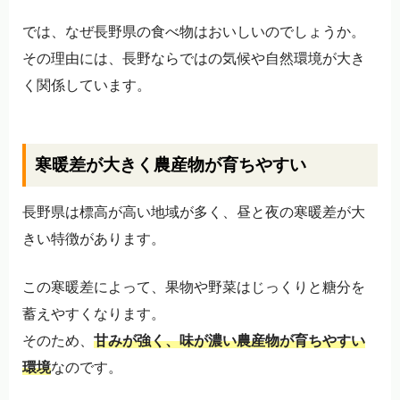
では、なぜ長野県の食べ物はおいしいのでしょうか。
その理由には、長野ならではの気候や自然環境が大き
く関係しています。
寒暖差が大きく農産物が育ちやすい
長野県は標高が高い地域が多く、昼と夜の寒暖差が大
きい特徴があります。
この寒暖差によって、果物や野菜はじっくりと糖分を
蓄えやすくなります。
そのため、
甘みが強く、味が濃い農産物が育ちやすい
環境
なのです。