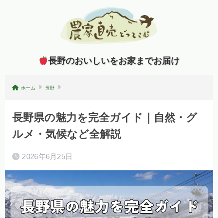
長野のおいしいをお家までお届け
ホーム
長野
長野県の魅力を完全ガイド｜自然・グ
ルメ・気候など全解説
2026年6月25日