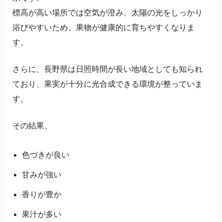
標高が高い場所では空気が澄み、太陽の光をしっかり
浴びやすいため、果物が健康的に育ちやすくなりま
す。
さらに、長野県は日照時間が長い地域としても知られ
ており、果実が十分に光合成できる環境が整っていま
す。
その結果、
色づきが良い
甘みが強い
香りが豊か
果汁が多い