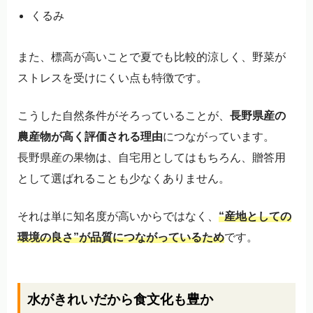
くるみ
また、標高が高いことで夏でも比較的涼しく、野菜が
ストレスを受けにくい点も特徴です。
こうした自然条件がそろっていることが、
長野県産の
農産物が高く評価される理由
につながっています。
長野県産の果物は、自宅用としてはもちろん、贈答用
として選ばれることも少なくありません。
それは単に知名度が高いからではなく、
“産地としての
環境の良さ”が品質につながっているため
です。
水がきれいだから食文化も豊か