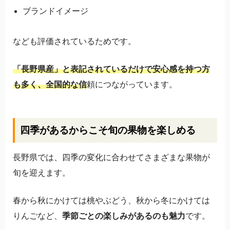
ブランドイメージ
なども評価されているためです。
「長野県産」と表記されているだけで安心感を持つ方
も多く、全国的な信
頼につながっています。
四季があるからこそ旬の果物を楽しめる
長野県では、四季の変化に合わせてさまざまな果物が
旬を迎えます。
春から秋にかけては桃やぶどう、秋から冬にかけては
りんごなど、
季節ごとの楽しみがあるのも魅力
です。