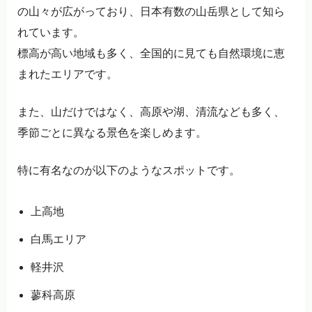
の山々が広がっており、日本有数の山岳県として知ら
れています。
標高が高い地域も多く、全国的に見ても自然環境に恵
まれたエリアです。
また、山だけではなく、高原や湖、清流なども多く、
季節ごとに異なる景色を楽しめます。
特に有名なのが以下のようなスポットです。
上高地
白馬エリア
軽井沢
蓼科高原