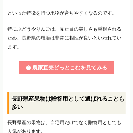
といった特徴を持つ果物が育ちやすくなるのです。
特にぶどうやりんごは、見た目の美しさも重視される
ため、長野県の環境は非常に相性が良いといわれてい
ます。
農家直売どっとこむを見てみる
長野県産果物は贈答用として選ばれることも
多い
長野県産の果物は、自宅用だけでなく贈答用としても
人気があります。