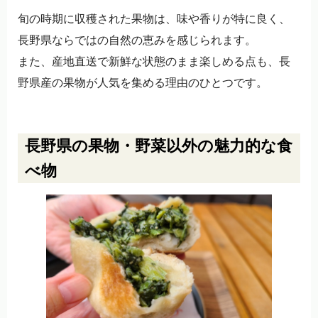
旬の時期に収穫された果物は、味や香りが特に良く、
長野県ならではの自然の恵みを感じられます。
また、産地直送で新鮮な状態のまま楽しめる点も、長
野県産の果物が人気を集める理由のひとつです。
長野県の果物・野菜以外の魅力的な食
べ物