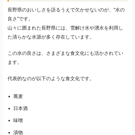
長野県のおいしさを語るうえで欠かせないのが、“水の
良さ”です。
山々に囲まれた長野県には、雪解け水や湧水を利用し
た清らかな水源が多く存在しています。
この水の良さは、さまざまな食文化にも活かされてい
ます。
代表的なのが以下のような食文化です。
蕎麦
日本酒
味噌
漬物