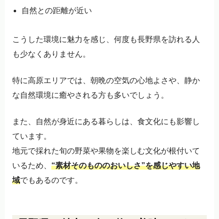
自然との距離が近い
こうした環境に魅力を感じ、何度も長野県を訪れる人
も少なくありません。
特に高原エリアでは、朝晩の空気の心地よさや、静か
な自然環境に癒やされる方も多いでしょう。
また、自然が身近にある暮らしは、食文化にも影響し
ています。
地元で採れた旬の野菜や果物を楽しむ文化が根付いて
いるため、
“素材そのもののおいしさ”を感じやすい地
域
でもあるのです。