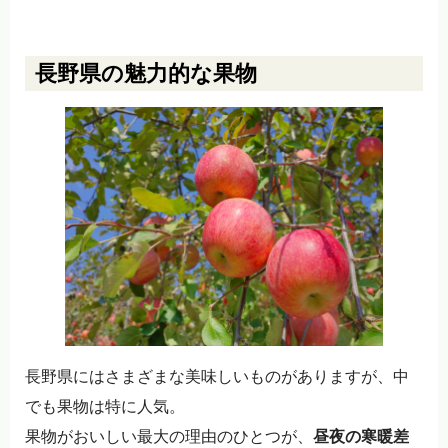
長野県の魅力的な果物
長野県にはさまざまな美味しいものがありますが、中
でも果物は特に人気。
果物がおいしい最大の理由のひとつが、
昼夜の寒暖差