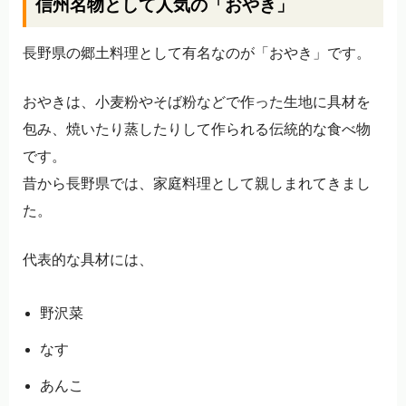
信州名物として人気の「おやき」
長野県の郷土料理として有名なのが「おやき」です。
おやきは、小麦粉やそば粉などで作った生地に具材を
包み、焼いたり蒸したりして作られる伝統的な食べ物
です。
昔から長野県では、家庭料理として親しまれてきまし
た。
代表的な具材には、
野沢菜
なす
あんこ