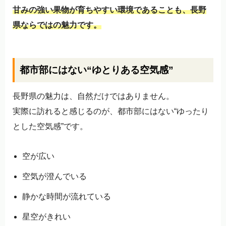
甘みの強い果物が育ちやすい環境であることも、長野
県ならではの魅力です。
都市部にはない“ゆとりある空気感”
長野県の魅力は、自然だけではありません。
実際に訪れると感じるのが、都市部にはない“ゆったり
とした空気感”です。
空が広い
空気が澄んでいる
静かな時間が流れている
星空がきれい