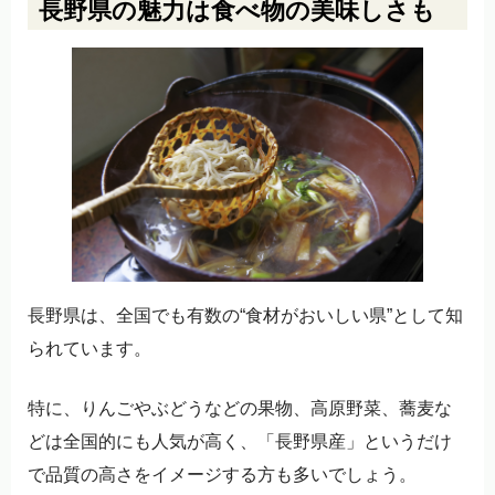
長野県の魅力は食べ物の美味しさも
長野県は、全国でも有数の“食材がおいしい県”として知
られています。
特に、りんごやぶどうなどの果物、高原野菜、蕎麦な
どは全国的にも人気が高く、「長野県産」というだけ
で品質の高さをイメージする方も多いでしょう。