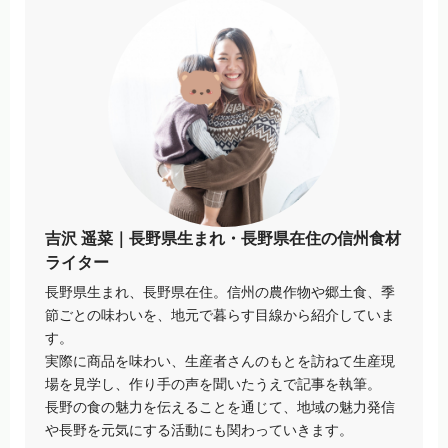
吉沢 遥菜｜長野県生まれ・長野県在住の信州食材
ライター
長野県生まれ、長野県在住。信州の農作物や郷土食、季
節ごとの味わいを、地元で暮らす目線から紹介していま
す。
実際に商品を味わい、生産者さんのもとを訪ねて生産現
場を見学し、作り手の声を聞いたうえで記事を執筆。
長野の食の魅力を伝えることを通じて、地域の魅力発信
や長野を元気にする活動にも関わっていきます。