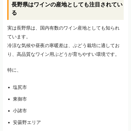
長野県はワインの産地としても注目されてい
る
実は長野県は、国内有数のワイン産地としても知られ
ています。
冷涼な気候や昼夜の寒暖差は、ぶどう栽培に適してお
り、高品質なワイン用ぶどうが育ちやすい環境です。
特に、
塩尻市
東御市
小諸市
安曇野エリア