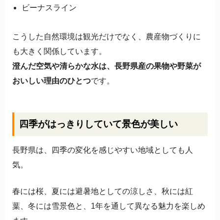
ビーナスライン
こうした自然環境は観光だけでなく、農産物づくりに
も大きく関係しています。
澄んだ空気や清らかな水は、長野県産の果物や野菜が
おいしい理由のひとつ
です。
四季がはっきりしていて景色が美しい
長野県は、四季の変化を感じやすい地域としても人
気。
春には桜、夏には避暑地としての涼しさ、秋には紅
葉、冬には雪景色と、1年を通して異なる魅力を楽しめ