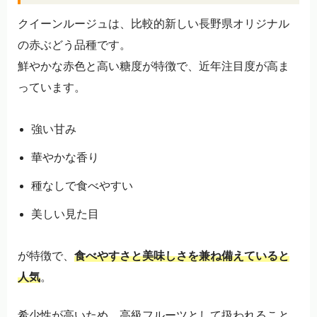
クイーンルージュは、比較的新しい長野県オリジナル
の赤ぶどう品種です。
鮮やかな赤色と高い糖度が特徴で、近年注目度が高ま
っています。
強い甘み
華やかな香り
種なしで食べやすい
美しい見た目
が特徴で、
食べやすさと美味しさを兼ね備えていると
人気
。
希少性が高いため、高級フルーツとして扱われること