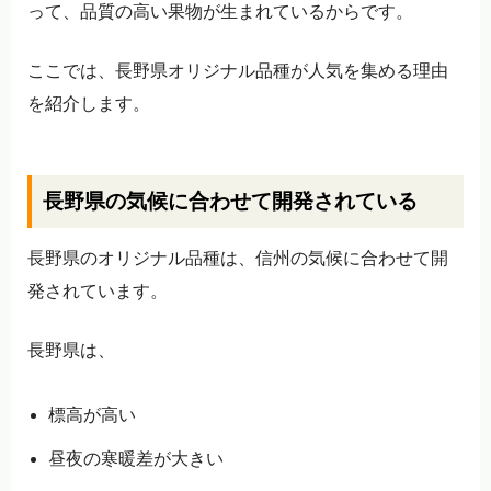
って、品質の高い果物が生まれているからです。
ここでは、長野県オリジナル品種が人気を集める理由
を紹介します。
長野県の気候に合わせて開発されている
長野県のオリジナル品種は、信州の気候に合わせて開
発されています。
長野県は、
標高が高い
昼夜の寒暖差が大きい