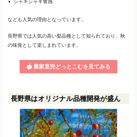
シャキシャキ食感
なども人気の理由となっています。
長野県では人気の高い梨品種として知られており、秋
の味覚として楽しまれています。
農家直売どっとこむを見てみる
長野県はオリジナル品種開発が盛ん