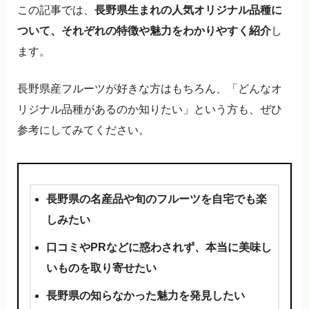
この記事では、
長野県生まれの人気オリジナル品種に
ついて、それぞれの特徴や魅力をわかりやすく紹介
し
ます。
長野県産フルーツが好きな方はもちろん、「どんなオ
リジナル品種があるのか知りたい」という方も、ぜひ
参考にしてみてください。
長野県の名産品や旬のフルーツを自宅でも楽
しみたい
口コミやPRなどに惑わされず、本当に美味し
いものを取り寄せたい
長野県の知らなかった魅力を発見したい