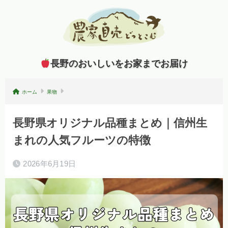
長野のおいしいをお家までお届け
ホーム
果物
長野県オリジナル品種まとめ｜信州生
まれの人気フルーツの特徴
2026年6月19日