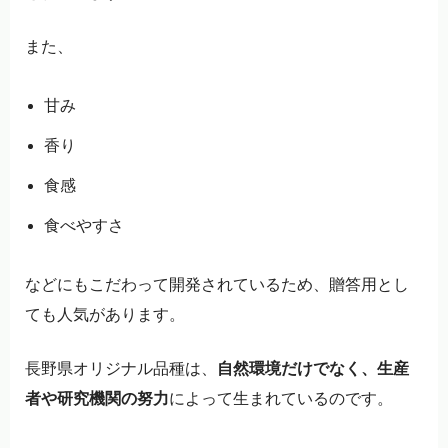
また、
甘み
香り
食感
食べやすさ
などにもこだわって開発されているため、贈答用とし
ても人気があります。
長野県オリジナル品種は、
自然環境だけでなく、生産
者や研究機関の努力
によって生まれているのです。