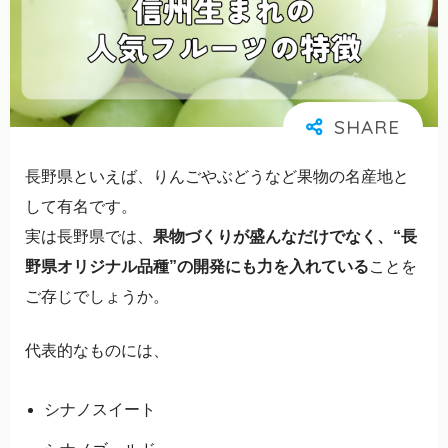
長野県といえば、りんごやぶどうなど果物の名産地と
して有名です。
実は長野県では、
果物づくりが盛んなだけでなく、“長
野県オリジナル品種”の開発にも力を入れている
ことを
ご存じでしょうか。
代表的なものには、
シナノスイート