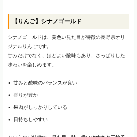
【りんご】シナノゴールド
シナノゴールドは、黄色い見た目が特徴の長野県オリ
ジナルりんごです。
甘みだけでなく、ほどよい酸味もあり、さっぱりした
味わいを楽しめます。
甘みと酸味のバランスが良い
香りが豊か
果肉がしっかりしている
日持ちしやすい