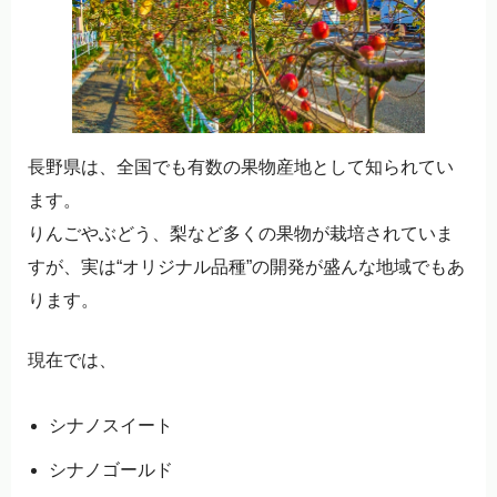
長野県は、全国でも有数の果物産地として知られてい
ます。
りんごやぶどう、梨など多くの果物が栽培されていま
すが、実は“オリジナル品種”の開発が盛んな地域でもあ
ります。
現在では、
シナノスイート
シナノゴールド