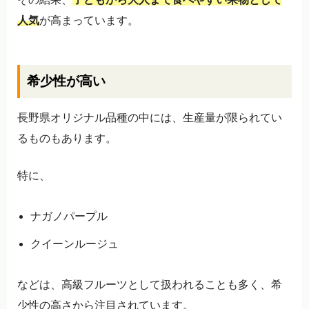
人気
が高まっています。
希少性が高い
長野県オリジナル品種の中には、生産量が限られてい
るものもあります。
特に、
ナガノパープル
クイーンルージュ
などは、高級フルーツとして扱われることも多く、希
少性の高さから注目されています。