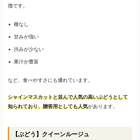
徴です。
種なし
甘みが強い
渋みが少ない
果汁が豊富
など、食べやすさにも優れています。
シャインマスカットと並んで人気の高いぶどうとして
知られており、贈答用としても人気
があります。
【ぶどう】クイーンルージュ