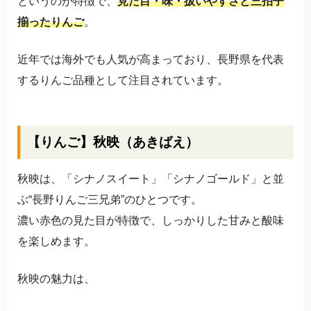
というのが特徴で、
見た目・味・扱いやすさと三拍子
揃ったりんご
。
近年では海外でも人気が高まっており、長野県を代表
するりんご品種として注目されています。
【りんご】秋映（あきばえ）
秋映は、「シナノスイート」「シナノゴールド」と並
ぶ“長野りんご三兄弟”のひとつです。
濃い赤色の見た目が特徴で、しっかりした甘みと酸味
を楽しめます。
秋映の魅力は、