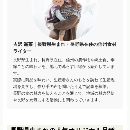
吉沢 遥菜｜長野県生まれ・長野県在住の信州食材
ライター
長野県生まれ、長野県在住。信州の農作物や郷土食、季
節ごとの味わいを、地元で暮らす目線から紹介していま
す。
実際に商品を味わい、生産者さんのもとを訪ねて生産現
場を見学し、作り手の声を聞いたうえで記事を執筆。
長野の食の魅力を伝えることを通じて、地域の魅力発信
や長野を元気にする活動にも関わっていきます。