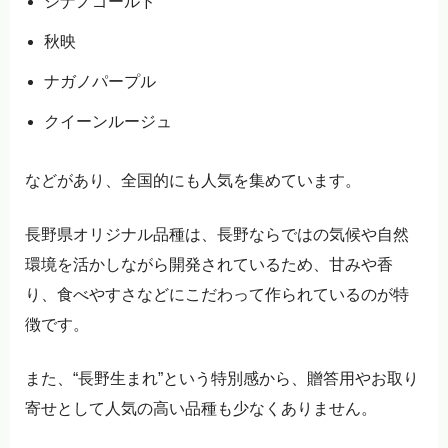
シナノゴールド
秋映
ナガノパープル
クイーンルージュ
などがあり、全国的にも人気を集めています。
長野県オリジナル品種は、長野ならではの気候や自然
環境を活かしながら開発されているため、甘みや香
り、食べやすさなどにこだわって作られているのが特
徴です。
また、“長野生まれ”という特別感から、贈答用やお取り
寄せとして人気の高い品種も少なくありません。