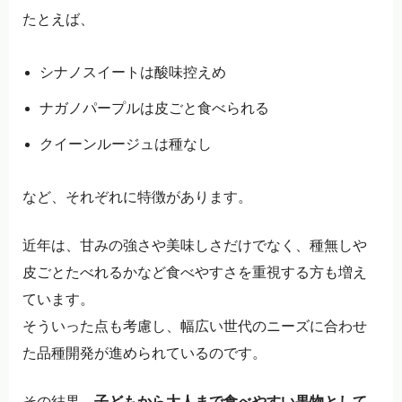
たとえば、
シナノスイートは酸味控えめ
ナガノパープルは皮ごと食べられる
クイーンルージュは種なし
など、それぞれに特徴があります。
近年は、甘みの強さや美味しさだけでなく、種無しや
皮ごとたべれるかなど食べやすさを重視する方も増え
ています。
そういった点も考慮し、幅広い世代のニーズに合わせ
た品種開発が進められているのです。
その結果、
子どもから大人まで食べやすい果物として