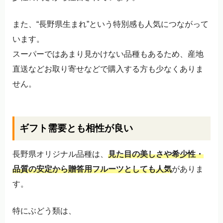
また、“長野県生まれ”という特別感も人気につながって
います。
スーパーではあまり見かけない品種もあるため、産地
直送などお取り寄せなどで購入する方も少なくありま
せん。
ギフト需要とも相性が良い
長野県オリジナル品種は、
見た目の美しさや希少性・
品質の安定から贈答用フルーツとしても人気
がありま
す。
特にぶどう類は、