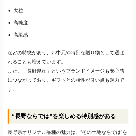
大粒
高糖度
高級感
などの特徴があり、お中元や特別な贈り物として選ば
れることも増えています。
また、「長野県産」というブランドイメージも安心感
につながっており、ギフトとの相性が良い点も魅力で
す。
“長野ならでは”を楽しめる特別感がある
長野県オリジナル品種の魅力は、“その土地ならでは”を