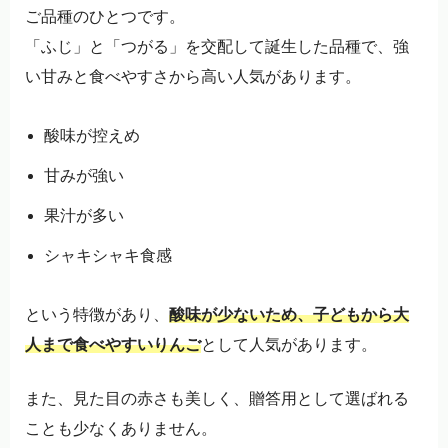
ご品種のひとつです。
「ふじ」と「つがる」を交配して誕生した品種で、強
い甘みと食べやすさから高い人気があります。
酸味が控えめ
甘みが強い
果汁が多い
シャキシャキ食感
という特徴があり、
酸味が少ないため、子どもから大
人まで食べやすいりんご
として人気があります。
また、見た目の赤さも美しく、贈答用として選ばれる
ことも少なくありません。