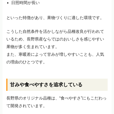
日照時間が長い
といった特徴があり、果物づくりに適した環境です。
こうした自然条件を活かしながら品種改良が行われて
いるため、長野県産ならではのおいしさを感じやすい
果物が多く生まれています。
また、寒暖差によって甘みが増しやすいことも、人気
の理由のひとつです。
甘みや食べやすさを追求している
長野県のオリジナル品種は、“食べやすさ”にもこだわっ
て開発されています。