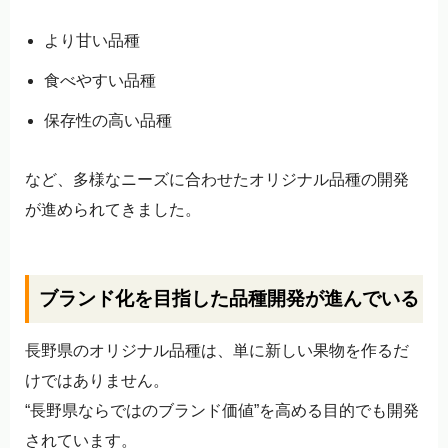
より甘い品種
食べやすい品種
保存性の高い品種
など、多様なニーズに合わせたオリジナル品種の開発
が進められてきました。
ブランド化を目指した品種開発が進んでいる
長野県のオリジナル品種は、単に新しい果物を作るだ
けではありません。
“長野県ならではのブランド価値”を高める目的でも開発
されています。