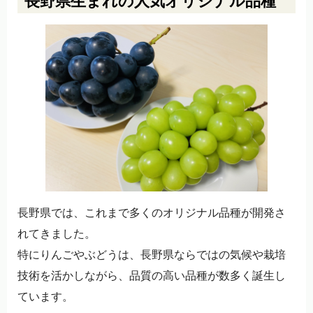
長野県生まれの人気オリジナル品種
長野県では、これまで多くのオリジナル品種が開発さ
れてきました。
特にりんごやぶどうは、長野県ならではの気候や栽培
技術を活かしながら、品質の高い品種が数多く誕生し
ています。