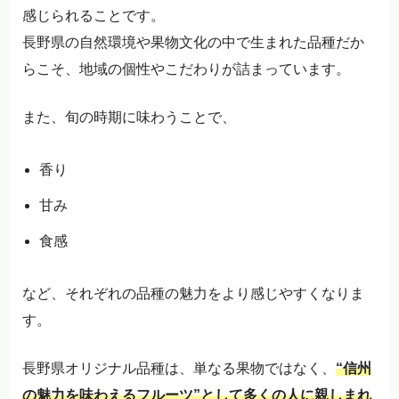
感じられることです。
長野県の自然環境や果物文化の中で生まれた品種だか
らこそ、地域の個性やこだわりが詰まっています。
また、旬の時期に味わうことで、
香り
甘み
食感
など、それぞれの品種の魅力をより感じやすくなりま
す。
長野県オリジナル品種は、単なる果物ではなく、
“信州
の魅力を味わえるフルーツ”として多くの人に親しまれ