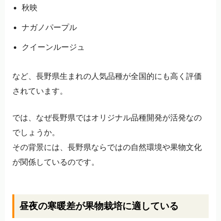
秋映
ナガノパープル
クイーンルージュ
など、長野県生まれの人気品種が全国的にも高く評価
されています。
では、なぜ長野県ではオリジナル品種開発が活発なの
でしょうか。
その背景には、長野県ならではの自然環境や果物文化
が関係しているのです。
昼夜の寒暖差が果物栽培に適している