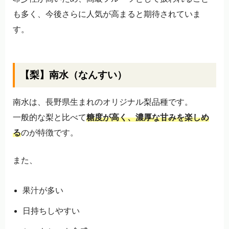
も多く、今後さらに人気が高まると期待されていま
す。
【梨】南水（なんすい）
南水は、長野県生まれのオリジナル梨品種です。
一般的な梨と比べて
糖度が高く、濃厚な甘みを楽しめ
る
のが特徴です。
また、
果汁が多い
日持ちしやすい