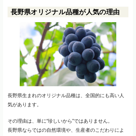
長野県オリジナル品種が人気の理由
長野県生まれのオリジナル品種は、全国的にも高い人
気があります。
その理由は、単に“珍しいから”ではありません。
長野県ならではの自然環境や、生産者のこだわりによ