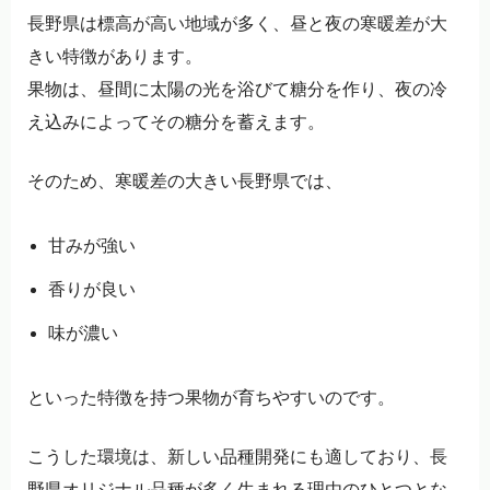
長野県は標高が高い地域が多く、昼と夜の寒暖差が大
きい特徴があります。
果物は、昼間に太陽の光を浴びて糖分を作り、夜の冷
え込みによってその糖分を蓄えます。
そのため、寒暖差の大きい長野県では、
甘みが強い
香りが良い
味が濃い
といった特徴を持つ果物が育ちやすいのです。
こうした環境は、新しい品種開発にも適しており、長
野県オリジナル品種が多く生まれる理由のひとつとな